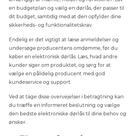
en budgetplan og vælg en dørlås, der passer til
dit budget, samtidig med at den opfylder dine
sikkerheds- og funktionalitetskrav.
Endelig er det vigtigt at læse anmeldelser og
undersøge producentens omdømme, før du
køber en elektronisk dørlås. Læs, hvad andre
kunder siger om produktet, og sørg for at
vælge en pålidelig producent med god
kundeservice og support.
Ved at tage disse overvejelser i betragtning kan
du træffe en informeret beslutning og vælge
den bedste elektroniske dørlås til dine behov og
ønsker.