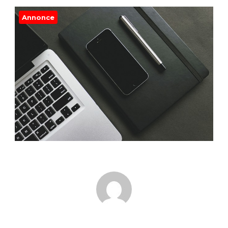
Annonce