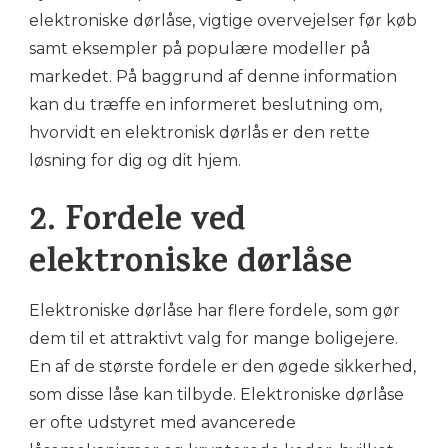
elektroniske dørlåse, vigtige overvejelser før køb
samt eksempler på populære modeller på
markedet. På baggrund af denne information
kan du træffe en informeret beslutning om,
hvorvidt en elektronisk dørlås er den rette
løsning for dig og dit hjem.
2. Fordele ved
elektroniske dørlåse
Elektroniske dørlåse har flere fordele, som gør
dem til et attraktivt valg for mange boligejere.
En af de største fordele er den øgede sikkerhed,
som disse låse kan tilbyde. Elektroniske dørlåse
er ofte udstyret med avancerede