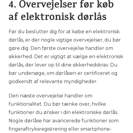
4. Overvejelser før køb
af elektronisk dørlås
Før du beslutter dig for at købe en elektronisk
dørlås, er der nogle vigtige overvejelser, du bør
gøre dig. Den første overvejelse handler om
sikkerhed. Det er vigtigt at vælge en elektronisk
dørlås, der lever op til dine sikkerhedskrav. Du
bør undersøge, om dørlåsen er certificeret og
godkendt af relevante myndigheder.
Den næste overvejelse handler om
funktionalitet. Du bør tænke over, hvilke
funktioner du ønsker i din elektroniske dørlås.
Nogle dørlåse har avancerede funktioner som
fingeraftryksregistrering eller smartphone-