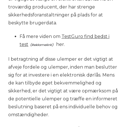
troværdig producent, der har strenge
sikkerhedsforanstaltninger på plads for at
beskytte brugerdata.
Få mere viden om
TestGuro find bedst i
test
her.
I betragtning af disse ulemper er det vigtigt at
afveje fordele og ulemper, inden man beslutter
sig for at investere i en elektronisk dørlås. Mens
de kan tilbyde øget bekvemmelighed og
sikkerhed, er det vigtigt at være opmærksom på
de potentielle ulemper og træffe en informeret
beslutning baseret på ens individuelle behov og
omstændigheder.