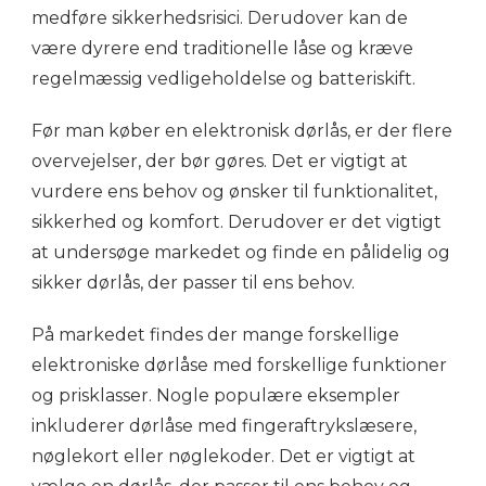
medføre sikkerhedsrisici. Derudover kan de
være dyrere end traditionelle låse og kræve
regelmæssig vedligeholdelse og batteriskift.
Før man køber en elektronisk dørlås, er der flere
overvejelser, der bør gøres. Det er vigtigt at
vurdere ens behov og ønsker til funktionalitet,
sikkerhed og komfort. Derudover er det vigtigt
at undersøge markedet og finde en pålidelig og
sikker dørlås, der passer til ens behov.
På markedet findes der mange forskellige
elektroniske dørlåse med forskellige funktioner
og prisklasser. Nogle populære eksempler
inkluderer dørlåse med fingeraftrykslæsere,
nøglekort eller nøglekoder. Det er vigtigt at