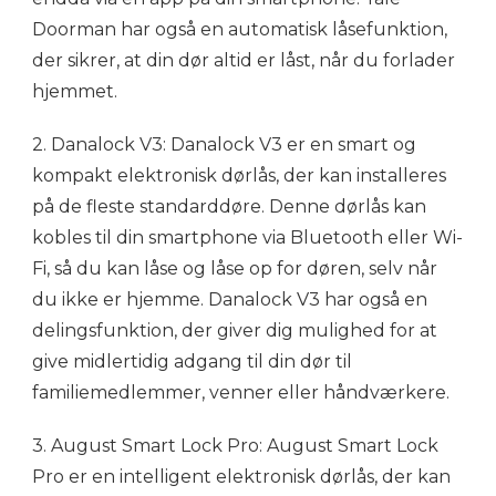
Doorman har også en automatisk låsefunktion,
der sikrer, at din dør altid er låst, når du forlader
hjemmet.
2. Danalock V3: Danalock V3 er en smart og
kompakt elektronisk dørlås, der kan installeres
på de fleste standarddøre. Denne dørlås kan
kobles til din smartphone via Bluetooth eller Wi-
Fi, så du kan låse og låse op for døren, selv når
du ikke er hjemme. Danalock V3 har også en
delingsfunktion, der giver dig mulighed for at
give midlertidig adgang til din dør til
familiemedlemmer, venner eller håndværkere.
3. August Smart Lock Pro: August Smart Lock
Pro er en intelligent elektronisk dørlås, der kan