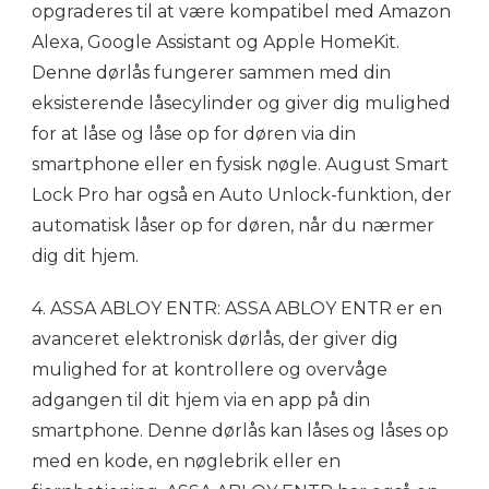
opgraderes til at være kompatibel med Amazon
Alexa, Google Assistant og Apple HomeKit.
Denne dørlås fungerer sammen med din
eksisterende låsecylinder og giver dig mulighed
for at låse og låse op for døren via din
smartphone eller en fysisk nøgle. August Smart
Lock Pro har også en Auto Unlock-funktion, der
automatisk låser op for døren, når du nærmer
dig dit hjem.
4. ASSA ABLOY ENTR: ASSA ABLOY ENTR er en
avanceret elektronisk dørlås, der giver dig
mulighed for at kontrollere og overvåge
adgangen til dit hjem via en app på din
smartphone. Denne dørlås kan låses og låses op
med en kode, en nøglebrik eller en