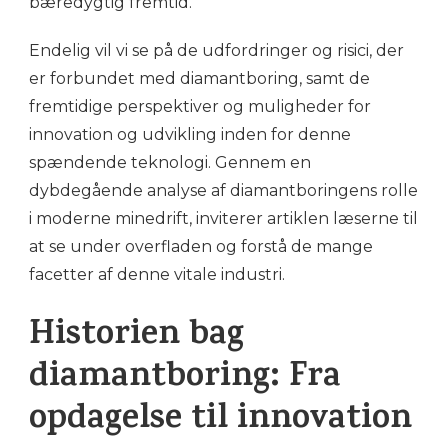
bæredygtig fremtid.
Endelig vil vi se på de udfordringer og risici, der
er forbundet med diamantboring, samt de
fremtidige perspektiver og muligheder for
innovation og udvikling inden for denne
spændende teknologi. Gennem en
dybdegående analyse af diamantboringens rolle
i moderne minedrift, inviterer artiklen læserne til
at se under overfladen og forstå de mange
facetter af denne vitale industri.
Historien bag
diamantboring: Fra
opdagelse til innovation