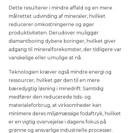
Dette resulterer i mindre affald og en mere
målrettet udvinding af mineraler, hvilket
reducerer omkostningerne og øger
produktiviteten. Derudover muliggør
diamantboring dybere boringer, hvilket giver
adgang til mineralforekomster, der tidligere var
vanskelige eller umulige at nå.
Teknologien kræver også mindre energi og
ressourcer, hvilket gør den til en mere
bæredygtig løsning i minedrift. Samtidig
medfører den reducerede tids- og
materialeforbrug, at virksomheder kan
minimere deres miljømæssige fodaftryk, hvilket
er en vigtig overvejelse i dagens fokus på
grønne og ansvarlige industrielle processer.