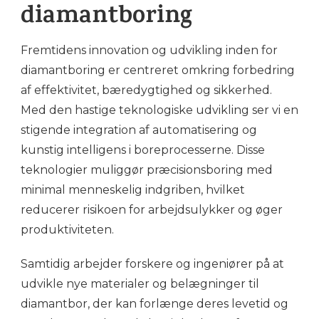
diamantboring
Fremtidens innovation og udvikling inden for
diamantboring er centreret omkring forbedring
af effektivitet, bæredygtighed og sikkerhed.
Med den hastige teknologiske udvikling ser vi en
stigende integration af automatisering og
kunstig intelligens i boreprocesserne. Disse
teknologier muliggør præcisionsboring med
minimal menneskelig indgriben, hvilket
reducerer risikoen for arbejdsulykker og øger
produktiviteten.
Samtidig arbejder forskere og ingeniører på at
udvikle nye materialer og belægninger til
diamantbor, der kan forlænge deres levetid og