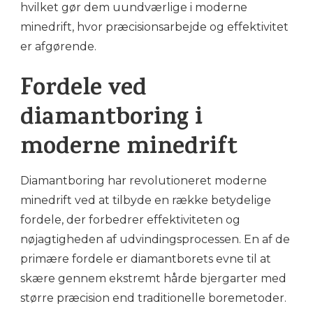
hvilket gør dem uundværlige i moderne
minedrift, hvor præcisionsarbejde og effektivitet
er afgørende.
Fordele ved
diamantboring i
moderne minedrift
Diamantboring har revolutioneret moderne
minedrift ved at tilbyde en række betydelige
fordele, der forbedrer effektiviteten og
nøjagtigheden af udvindingsprocessen. En af de
primære fordele er diamantborets evne til at
skære gennem ekstremt hårde bjergarter med
større præcision end traditionelle boremetoder.