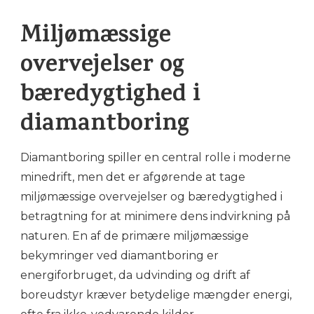
Miljømæssige
overvejelser og
bæredygtighed i
diamantboring
Diamantboring spiller en central rolle i moderne
minedrift, men det er afgørende at tage
miljømæssige overvejelser og bæredygtighed i
betragtning for at minimere dens indvirkning på
naturen. En af de primære miljømæssige
bekymringer ved diamantboring er
energiforbruget, da udvinding og drift af
boreudstyr kræver betydelige mængder energi,