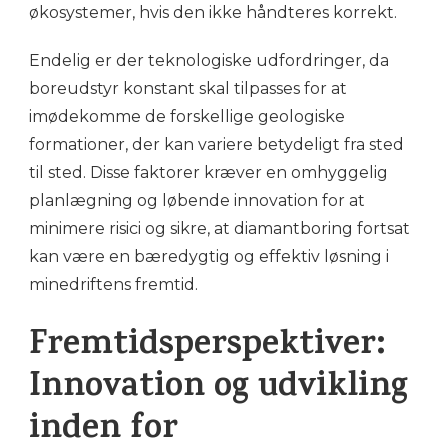
økosystemer, hvis den ikke håndteres korrekt.
Endelig er der teknologiske udfordringer, da
boreudstyr konstant skal tilpasses for at
imødekomme de forskellige geologiske
formationer, der kan variere betydeligt fra sted
til sted. Disse faktorer kræver en omhyggelig
planlægning og løbende innovation for at
minimere risici og sikre, at diamantboring fortsat
kan være en bæredygtig og effektiv løsning i
minedriftens fremtid.
Fremtidsperspektiver:
Innovation og udvikling
inden for