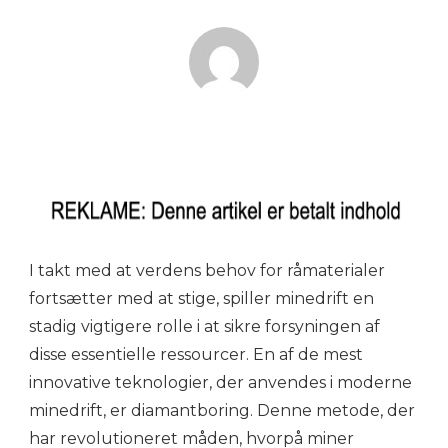
I takt med at verdens behov for råmaterialer
fortsætter med at stige, spiller minedrift en
stadig vigtigere rolle i at sikre forsyningen af
disse essentielle ressourcer. En af de mest
innovative teknologier, der anvendes i moderne
minedrift, er diamantboring. Denne metode, der
har revolutioneret måden, hvorpå miner