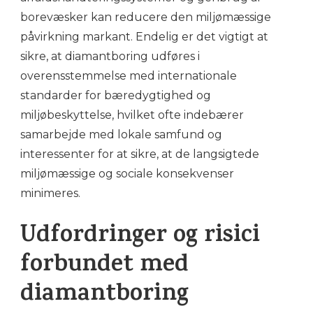
borevæsker kan reducere den miljømæssige
påvirkning markant. Endelig er det vigtigt at
sikre, at diamantboring udføres i
overensstemmelse med internationale
standarder for bæredygtighed og
miljøbeskyttelse, hvilket ofte indebærer
samarbejde med lokale samfund og
interessenter for at sikre, at de langsigtede
miljømæssige og sociale konsekvenser
minimeres.
Udfordringer og risici
forbundet med
diamantboring