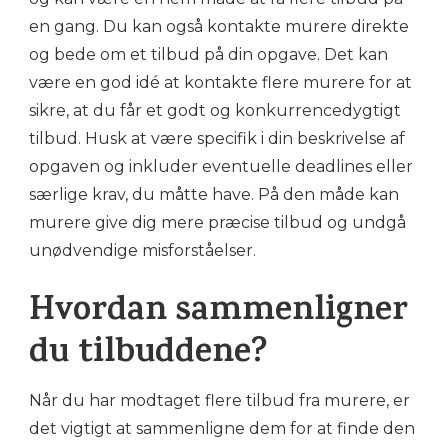
en gang. Du kan også kontakte murere direkte
og bede om et tilbud på din opgave. Det kan
være en god idé at kontakte flere murere for at
sikre, at du får et godt og konkurrencedygtigt
tilbud. Husk at være specifik i din beskrivelse af
opgaven og inkluder eventuelle deadlines eller
særlige krav, du måtte have. På den måde kan
murere give dig mere præcise tilbud og undgå
unødvendige misforståelser.
Hvordan sammenligner
du tilbuddene?
Når du har modtaget flere tilbud fra murere, er
det vigtigt at sammenligne dem for at finde den