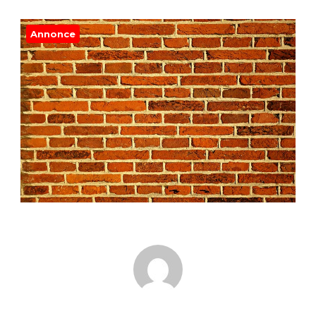
Annonce