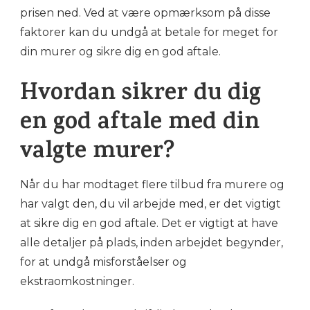
prisen ned. Ved at være opmærksom på disse
faktorer kan du undgå at betale for meget for
din murer og sikre dig en god aftale.
Hvordan sikrer du dig
en god aftale med din
valgte murer?
Når du har modtaget flere tilbud fra murere og
har valgt den, du vil arbejde med, er det vigtigt
at sikre dig en god aftale. Det er vigtigt at have
alle detaljer på plads, inden arbejdet begynder,
for at undgå misforståelser og
ekstraomkostninger.