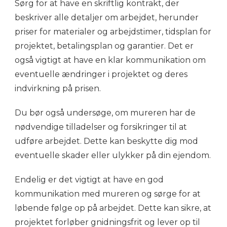
Sørg for at have en skriftlig kontrakt, der
beskriver alle detaljer om arbejdet, herunder
priser for materialer og arbejdstimer, tidsplan for
projektet, betalingsplan og garantier. Det er
også vigtigt at have en klar kommunikation om
eventuelle ændringer i projektet og deres
indvirkning på prisen.
Du bør også undersøge, om mureren har de
nødvendige tilladelser og forsikringer til at
udføre arbejdet. Dette kan beskytte dig mod
eventuelle skader eller ulykker på din ejendom.
Endelig er det vigtigt at have en god
kommunikation med mureren og sørge for at
løbende følge op på arbejdet. Dette kan sikre, at
projektet forløber gnidningsfrit og lever op til