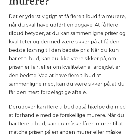
murere?
Det er yderst vigtigt at få flere tilbud fra murere,
når du skal have udført en opgave. At få flere
tilbud betyder, at du kan sammenligne priser og
kvaliteter og dermed være sikker på at få den
bedste løsning til den bedste pris. Når du kun
har et tilbud, kan du ikke være sikker på, om
prisen er fair, eller om kvaliteten af arbejdet er
den bedste. Ved at have flere tilbud at
sammenligne med, kan du være sikker på, at du
får den mest fordelagtige aftale.
Derudover kan flere tilbud også hjælpe dig med
at forhandle med de forskellige murere. Når du
har flere tilbud, kan du måske få en murer til at
matche prisen på en anden murer eller måske