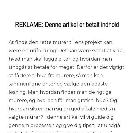
At finde den rette murer til ens projekt kan
være en udfordring. Det kan være svært at vide,
hvad man skal kigge efter, og hvordan man
undgår at betale for meget. Derfor er det vigtigt
at få flere tilbud fra murere, så man kan
sammenligne priser og vælge den bedste
løsning. Men hvordan finder man de rigtige
murere, og hvordan får man gratis tilbud? Og
hvordan sikrer man sig en god aftale med sin
valgte murer? I denne artikel vil vi guide dig
gennem processen og give dig tips til at undgå