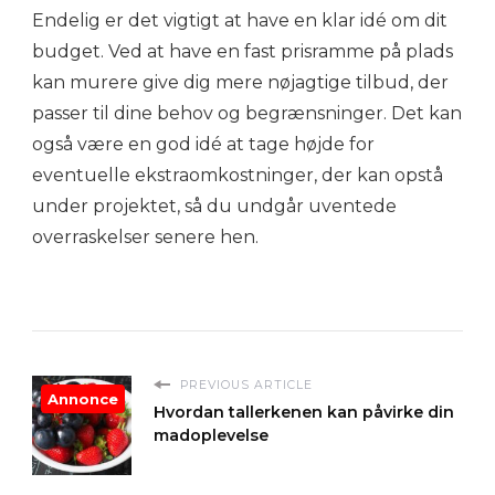
Endelig er det vigtigt at have en klar idé om dit
budget. Ved at have en fast prisramme på plads
kan murere give dig mere nøjagtige tilbud, der
passer til dine behov og begrænsninger. Det kan
også være en god idé at tage højde for
eventuelle ekstraomkostninger, der kan opstå
under projektet, så du undgår uventede
overraskelser senere hen.
PREVIOUS ARTICLE
Annonce
Hvordan tallerkenen kan påvirke din
madoplevelse