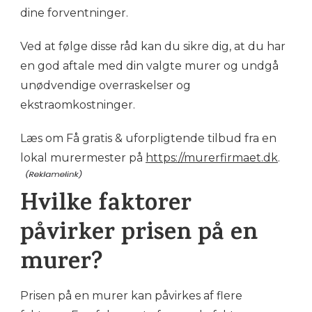
dine forventninger.
Ved at følge disse råd kan du sikre dig, at du har
en god aftale med din valgte murer og undgå
unødvendige overraskelser og
ekstraomkostninger.
Læs om Få gratis & uforpligtende tilbud fra en
lokal murermester på
https://murerfirmaet.dk
.
Hvilke faktorer
påvirker prisen på en
murer?
Prisen på en murer kan påvirkes af flere