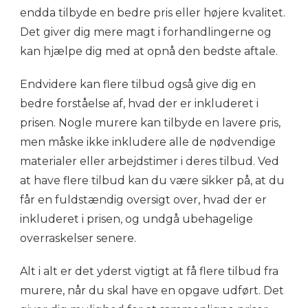
endda tilbyde en bedre pris eller højere kvalitet.
Det giver dig mere magt i forhandlingerne og
kan hjælpe dig med at opnå den bedste aftale.
Endvidere kan flere tilbud også give dig en
bedre forståelse af, hvad der er inkluderet i
prisen. Nogle murere kan tilbyde en lavere pris,
men måske ikke inkludere alle de nødvendige
materialer eller arbejdstimer i deres tilbud. Ved
at have flere tilbud kan du være sikker på, at du
får en fuldstændig oversigt over, hvad der er
inkluderet i prisen, og undgå ubehagelige
overraskelser senere.
Alt i alt er det yderst vigtigt at få flere tilbud fra
murere, når du skal have en opgave udført. Det