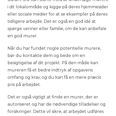
i dit lokalområde og kigge på deres hjemmesider
eller sociale medier for at se eksempler på deres
tidligere arbejde. Det er også en god idé at
spørge venner eller familie, om de kan anbefale
en god murer.
Når du har fundet nogle potentielle murere,
bør du kontakte dem og bede om en
besigtigelse af dit projekt. På den måde kan
mureren få et bedre indtryk af opgavens
omfang og krav, og du kan få en mere præcis
pris på arbejdet.
Det er også vigtigt at finde en murer, der er
autoriseret og har de nødvendige tilladelser og
forsikringer. Dette vil sikre, at arbejdet udføres