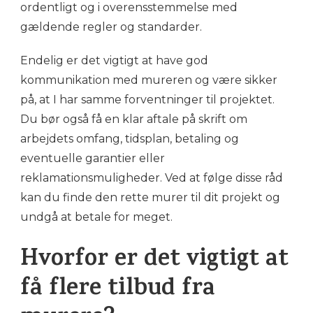
ordentligt og i overensstemmelse med
gældende regler og standarder.
Endelig er det vigtigt at have god
kommunikation med mureren og være sikker
på, at I har samme forventninger til projektet.
Du bør også få en klar aftale på skrift om
arbejdets omfang, tidsplan, betaling og
eventuelle garantier eller
reklamationsmuligheder. Ved at følge disse råd
kan du finde den rette murer til dit projekt og
undgå at betale for meget.
Hvorfor er det vigtigt at
få flere tilbud fra