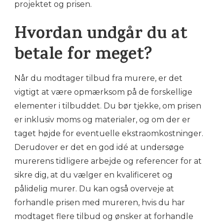
projektet og prisen.
Hvordan undgår du at
betale for meget?
Når du modtager tilbud fra murere, er det
vigtigt at være opmærksom på de forskellige
elementer i tilbuddet. Du bør tjekke, om prisen
er inklusiv moms og materialer, og om der er
taget højde for eventuelle ekstraomkostninger.
Derudover er det en god idé at undersøge
murerens tidligere arbejde og referencer for at
sikre dig, at du vælger en kvalificeret og
pålidelig murer. Du kan også overveje at
forhandle prisen med mureren, hvis du har
modtaget flere tilbud og ønsker at forhandle