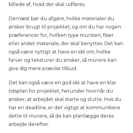
billede af, hvad der skal udføres.
Dernæst bør du afgøre, hvilke materialer du
ønsker brugt til projektet, og om du har nogen
præferencer for, hvilken type mursten, fliser
eller andet materiale, der skal benyttes. Det kan
også være nyttigt at have en idé om, hvilke
farver og teksturer du ønsker, så murere kan
give dig mere præcise tilbud.
Det kan også være en god idé at have en klar
tidsplan for projektet, herunder hvornår du
ønsker, at arbejdet skal starte og slutte. Hvis du
har en deadline, er det vigtigt at kommunikere
dette til murere, så de kan planlægge deres
arbejde derefter.