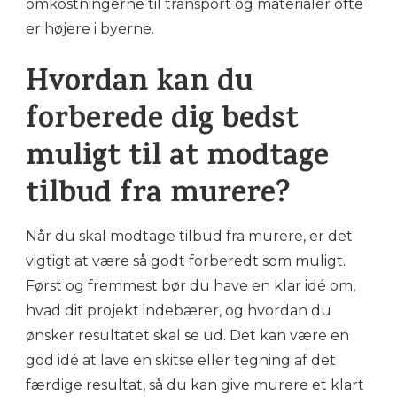
omkostningerne til transport og materialer ofte
er højere i byerne.
Hvordan kan du
forberede dig bedst
muligt til at modtage
tilbud fra murere?
Når du skal modtage tilbud fra murere, er det
vigtigt at være så godt forberedt som muligt.
Først og fremmest bør du have en klar idé om,
hvad dit projekt indebærer, og hvordan du
ønsker resultatet skal se ud. Det kan være en
god idé at lave en skitse eller tegning af det
færdige resultat, så du kan give murere et klart