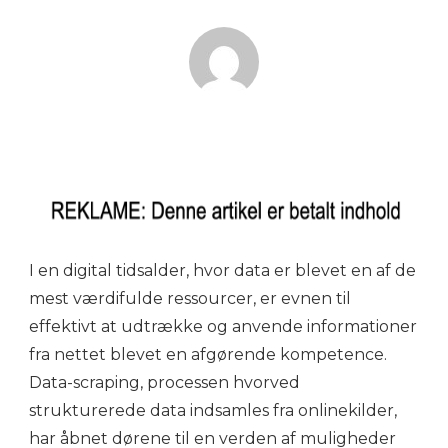
I en digital tidsalder, hvor data er blevet en af de
mest værdifulde ressourcer, er evnen til
effektivt at udtrække og anvende informationer
fra nettet blevet en afgørende kompetence.
Data-scraping, processen hvorved
strukturerede data indsamles fra onlinekilder,
har åbnet dørene til en verden af muligheder