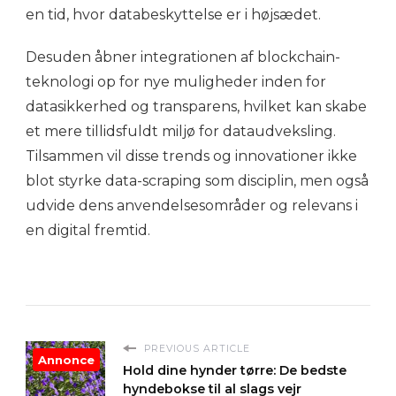
en tid, hvor databeskyttelse er i højsædet.
Desuden åbner integrationen af blockchain-
teknologi op for nye muligheder inden for
datasikkerhed og transparens, hvilket kan skabe
et mere tillidsfuldt miljø for dataudveksling.
Tilsammen vil disse trends og innovationer ikke
blot styrke data-scraping som disciplin, men også
udvide dens anvendelsesområder og relevans i
en digital fremtid.
PREVIOUS ARTICLE
Annonce
Hold dine hynder tørre: De bedste
hyndebokse til al slags vejr