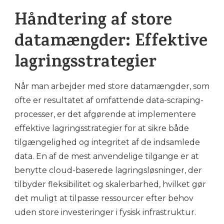
Håndtering af store
datamængder: Effektive
lagringsstrategier
Når man arbejder med store datamængder, som
ofte er resultatet af omfattende data-scraping-
processer, er det afgørende at implementere
effektive lagringsstrategier for at sikre både
tilgængelighed og integritet af de indsamlede
data. En af de mest anvendelige tilgange er at
benytte cloud-baserede lagringsløsninger, der
tilbyder fleksibilitet og skalerbarhed, hvilket gør
det muligt at tilpasse ressourcer efter behov
uden store investeringer i fysisk infrastruktur.