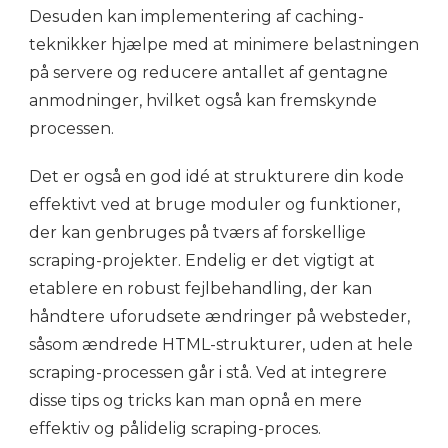
Desuden kan implementering af caching-
teknikker hjælpe med at minimere belastningen
på servere og reducere antallet af gentagne
anmodninger, hvilket også kan fremskynde
processen.
Det er også en god idé at strukturere din kode
effektivt ved at bruge moduler og funktioner,
der kan genbruges på tværs af forskellige
scraping-projekter. Endelig er det vigtigt at
etablere en robust fejlbehandling, der kan
håndtere uforudsete ændringer på websteder,
såsom ændrede HTML-strukturer, uden at hele
scraping-processen går i stå. Ved at integrere
disse tips og tricks kan man opnå en mere
effektiv og pålidelig scraping-proces.