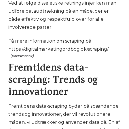
Ved at følge disse etiske retningslinjer kan man
udføre dataudtrækning på en måde, der er
både effektiv og respektfuld over for alle
involverede parter.
Få mere information
om scraping på
https://digitalmarketingordbog.dk/scraping/
.
Fremtidens data-
scraping: Trends og
innovationer
Fremtidens data-scraping byder på spændende
trends og innovationer, der vil revolutionere
måden, vi udtrækker og anvender data på. En af