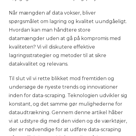
Når mængden af data vokser, bliver
spørgsmålet om lagring og kvalitet uundgåeligt.
Hvordan kan man håndtere store
datamængder uden at gå på kompromis med
kvaliteten? Vi vil diskutere effektive
lagringsstrategier og metoder til at sikre
datakvalitet og relevans.
Til slut vil vi rette blikket mod fremtiden og
undersøge de nyeste trends og innovationer
inden for data-scraping. Teknologien udvikler sig
konstant, og det samme gør mulighederne for
dataudtrækning. Gennem denne artikel håber
vi at udstyre dig med den viden og de værktøjer,
der er nødvendige for at udføre data-scraping