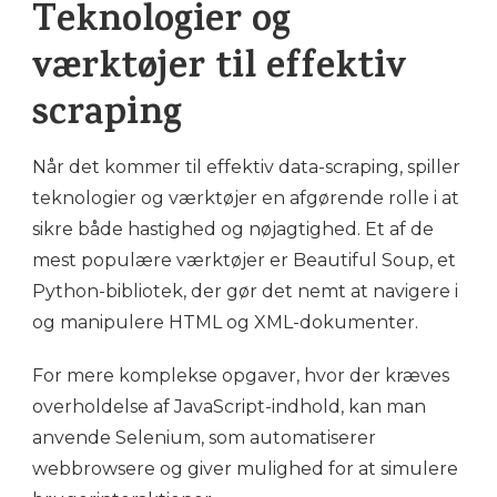
Teknologier og
værktøjer til effektiv
scraping
Når det kommer til effektiv data-scraping, spiller
teknologier og værktøjer en afgørende rolle i at
sikre både hastighed og nøjagtighed. Et af de
mest populære værktøjer er Beautiful Soup, et
Python-bibliotek, der gør det nemt at navigere i
og manipulere HTML og XML-dokumenter.
For mere komplekse opgaver, hvor der kræves
overholdelse af JavaScript-indhold, kan man
anvende Selenium, som automatiserer
webbrowsere og giver mulighed for at simulere