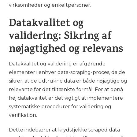
virksomheder og enkeltpersoner.
Datakvalitet og
validering: Sikring af
nøjagtighed og relevans
Datakvalitet og validering er afgørende
elementer i enhver data-scraping-proces, da de
sikrer, at de udtrukne data er både nøjagtige og
relevante for det tiltænkte formål. For at opnå
høj datakvalitet er det vigtigt at implementere
systematiske procedurer for validering og
verifikation.
Dette indebærer at krydstjekke scraped data