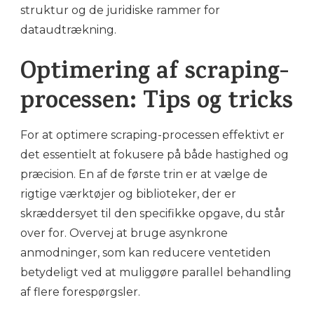
struktur og de juridiske rammer for
dataudtrækning.
Optimering af scraping-
processen: Tips og tricks
For at optimere scraping-processen effektivt er
det essentielt at fokusere på både hastighed og
præcision. En af de første trin er at vælge de
rigtige værktøjer og biblioteker, der er
skræddersyet til den specifikke opgave, du står
over for. Overvej at bruge asynkrone
anmodninger, som kan reducere ventetiden
betydeligt ved at muliggøre parallel behandling
af flere forespørgsler.