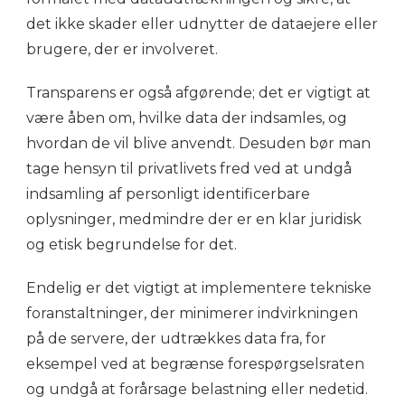
det ikke skader eller udnytter de dataejere eller
brugere, der er involveret.
Transparens er også afgørende; det er vigtigt at
være åben om, hvilke data der indsamles, og
hvordan de vil blive anvendt. Desuden bør man
tage hensyn til privatlivets fred ved at undgå
indsamling af personligt identificerbare
oplysninger, medmindre der er en klar juridisk
og etisk begrundelse for det.
Endelig er det vigtigt at implementere tekniske
foranstaltninger, der minimerer indvirkningen
på de servere, der udtrækkes data fra, for
eksempel ved at begrænse forespørgselsraten
og undgå at forårsage belastning eller nedetid.