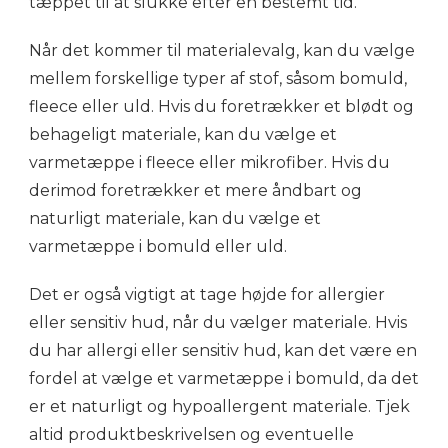
tæppet til at slukke efter en bestemt tid.
Når det kommer til materialevalg, kan du vælge
mellem forskellige typer af stof, såsom bomuld,
fleece eller uld. Hvis du foretrækker et blødt og
behageligt materiale, kan du vælge et
varmetæppe i fleece eller mikrofiber. Hvis du
derimod foretrækker et mere åndbart og
naturligt materiale, kan du vælge et
varmetæppe i bomuld eller uld.
Det er også vigtigt at tage højde for allergier
eller sensitiv hud, når du vælger materiale. Hvis
du har allergi eller sensitiv hud, kan det være en
fordel at vælge et varmetæppe i bomuld, da det
er et naturligt og hypoallergent materiale. Tjek
altid produktbeskrivelsen og eventuelle