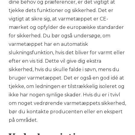
dine behov og præferencer, er det vigtigt at
tjekke dets funktioner og sikkerhed. Det er
vigtigt at sikre sig, at varmetæppet er CE-
mærket og opfylder de europæiske standarder
for sikkerhed. Du bør også undersøge, om
varmetæppet har en automatisk
slukningsfunktion, hvis det bliver for varmt eller
efter en vis tid. Dette vil give dig ekstra
sikkerhed, hvis du skulle falde i søvn, mens du
bruger varmetæppet. Det er også en god idé at
tjekke, om ledningen er tilstrækkelig isoleret og
ikke har nogen synlige skader. Hvis du er i tvivl
om noget vedrørende varmetæppets sikkerhed,
bør du kontakte producenten eller en ekspert
på området.