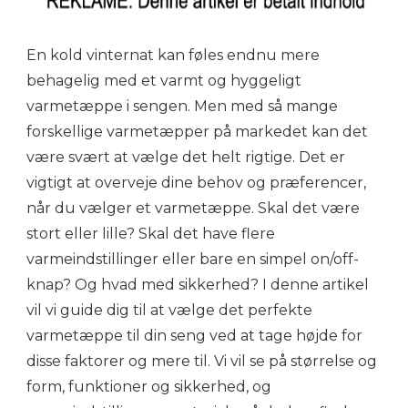
En kold vinternat kan føles endnu mere
behagelig med et varmt og hyggeligt
varmetæppe i sengen. Men med så mange
forskellige varmetæpper på markedet kan det
være svært at vælge det helt rigtige. Det er
vigtigt at overveje dine behov og præferencer,
når du vælger et varmetæppe. Skal det være
stort eller lille? Skal det have flere
varmeindstillinger eller bare en simpel on/off-
knap? Og hvad med sikkerhed? I denne artikel
vil vi guide dig til at vælge det perfekte
varmetæppe til din seng ved at tage højde for
disse faktorer og mere til. Vi vil se på størrelse og
form, funktioner og sikkerhed, og