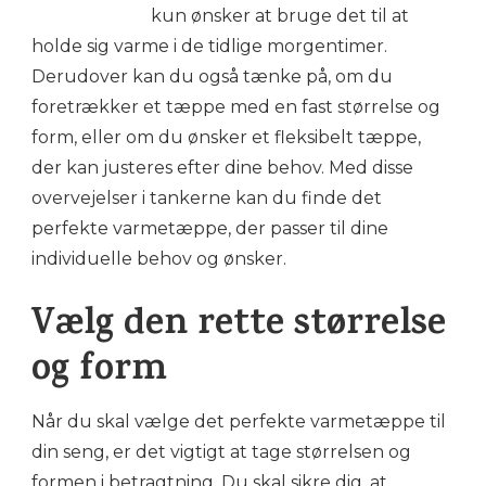
kun ønsker at bruge det til at
holde sig varme i de tidlige morgentimer.
Derudover kan du også tænke på, om du
foretrækker et tæppe med en fast størrelse og
form, eller om du ønsker et fleksibelt tæppe,
der kan justeres efter dine behov. Med disse
overvejelser i tankerne kan du finde det
perfekte varmetæppe, der passer til dine
individuelle behov og ønsker.
Vælg den rette størrelse
og form
Når du skal vælge det perfekte varmetæppe til
din seng, er det vigtigt at tage størrelsen og
formen i betragtning. Du skal sikre dig, at