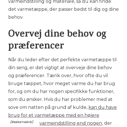
varmeindstilling og materiale, så du kan finde
det varmetæppe, der passer bedst til dig og dine
behov.
Overvej dine behov og
præferencer
Når du leder efter det perfekte varmetæppe til
din seng, er det vigtigt at overveje dine behov
og præferencer. Tænk over, hvor ofte du vil
bruge tæppet, hvor meget varme du har brug
for, og om du har nogen specifikke funktioner,
som du ønsker. Hvis du har problemer med at
sove om natten på grund af kulde,
kan du have
brug for et varmetæppe med en højere
varmeindstilling end nogen,
der