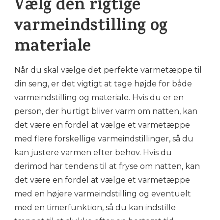
Vælg den rigtige
varmeindstilling og
materiale
Når du skal vælge det perfekte varmetæppe til
din seng, er det vigtigt at tage højde for både
varmeindstilling og materiale. Hvis du er en
person, der hurtigt bliver varm om natten, kan
det være en fordel at vælge et varmetæppe
med flere forskellige varmeindstillinger, så du
kan justere varmen efter behov. Hvis du
derimod har tendens til at fryse om natten, kan
det være en fordel at vælge et varmetæppe
med en højere varmeindstilling og eventuelt
med en timerfunktion, så du kan indstille