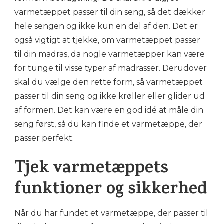
varmetæppet passer til din seng, så det dækker
hele sengen og ikke kun en del af den. Det er
også vigtigt at tjekke, om varmetæppet passer
til din madras, da nogle varmetæpper kan være
for tunge til visse typer af madrasser. Derudover
skal du vælge den rette form, så varmetæppet
passer til din seng og ikke krøller eller glider ud
af formen. Det kan være en god idé at måle din
seng først, så du kan finde et varmetæppe, der
passer perfekt.
Tjek varmetæppets
funktioner og sikkerhed
Når du har fundet et varmetæppe, der passer til