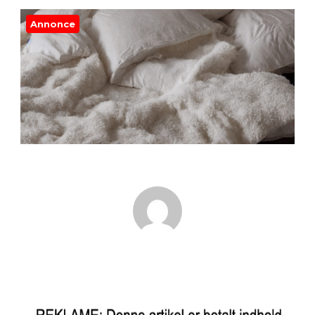
Annonce