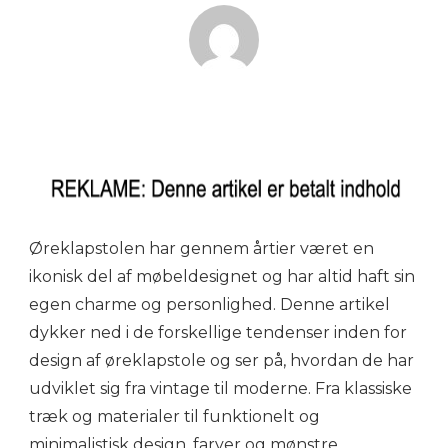
Øreklapstolen har gennem årtier været en
ikonisk del af møbeldesignet og har altid haft sin
egen charme og personlighed. Denne artikel
dykker ned i de forskellige tendenser inden for
design af øreklapstole og ser på, hvordan de har
udviklet sig fra vintage til moderne. Fra klassiske
træk og materialer til funktionelt og
minimalistisk design, farver og mønstre,