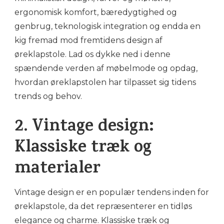
ergonomisk komfort, bæredygtighed og
genbrug, teknologisk integration og endda en
kig fremad mod fremtidens design af
øreklapstole. Lad os dykke ned i denne
spændende verden af møbelmode og opdag,
hvordan øreklapstolen har tilpasset sig tidens
trends og behov.
2. Vintage design:
Klassiske træk og
materialer
Vintage design er en populær tendens inden for
øreklapstole, da det repræsenterer en tidløs
elegance og charme. Klassiske træk og