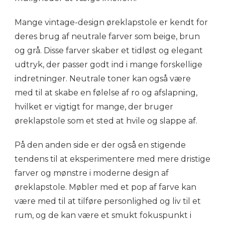
Mange vintage-design øreklapstole er kendt for
deres brug af neutrale farver som beige, brun
og grå. Disse farver skaber et tidløst og elegant
udtryk, der passer godt ind i mange forskellige
indretninger. Neutrale toner kan også være
med til at skabe en følelse af ro og afslapning,
hvilket er vigtigt for mange, der bruger
øreklapstole som et sted at hvile og slappe af.
På den anden side er der også en stigende
tendens til at eksperimentere med mere dristige
farver og mønstre i moderne design af
øreklapstole. Møbler med et pop af farve kan
være med til at tilføre personlighed og liv til et
rum, og de kan være et smukt fokuspunkt i