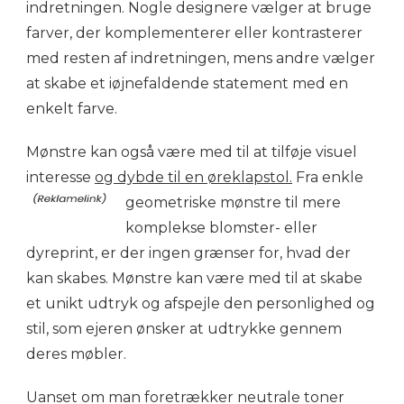
indretningen. Nogle designere vælger at bruge
farver, der komplementerer eller kontrasterer
med resten af indretningen, mens andre vælger
at skabe et iøjnefaldende statement med en
enkelt farve.
Mønstre kan også være med til at tilføje visuel
interesse
og dybde til en øreklapstol.
Fra enkle
geometriske mønstre til mere
komplekse blomster- eller
dyreprint, er der ingen grænser for, hvad der
kan skabes. Mønstre kan være med til at skabe
et unikt udtryk og afspejle den personlighed og
stil, som ejeren ønsker at udtrykke gennem
deres møbler.
Uanset om man foretrækker neutrale toner