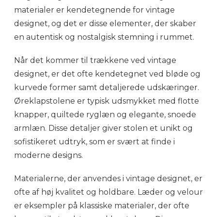
materialer er kendetegnende for vintage
designet, og det er disse elementer, der skaber
en autentisk og nostalgisk stemning i rummet.
Når det kommer til trækkene ved vintage
designet, er det ofte kendetegnet ved bløde og
kurvede former samt detaljerede udskæringer.
Øreklapstolene er typisk udsmykket med flotte
knapper, quiltede ryglæn og elegante, snoede
armlæn. Disse detaljer giver stolen et unikt og
sofistikeret udtryk, som er svært at finde i
moderne designs.
Materialerne, der anvendes i vintage designet, er
ofte af høj kvalitet og holdbare. Læder og velour
er eksempler på klassiske materialer, der ofte