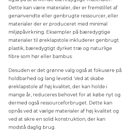
Dette kan være materialer, der er fremstillet af
genanvendte eller genbrugte ressourcer, eller
materialer der er produceret med minimal
miljøpåvirkning. Eksempler på bæredygtige
materialer til øreklapstole inkluderer genbrugt
plastik, bæredygtigt dyrket træ og naturlige
fibre som hør eller bambus.
Desuden er det grønne valg også at fokusere på
holdbarhed og lang levetid. Ved at skabe
øreklapstole af høj kvalitet, der kan holde i
mange år, reduceres behovet for at købe nyt og
dermed også ressourceforbruget. Dette kan
opnås ved at vælge materialer af høj kvalitet og
ved at sikre en solid konstruktion, der kan
modstå daglig brug.