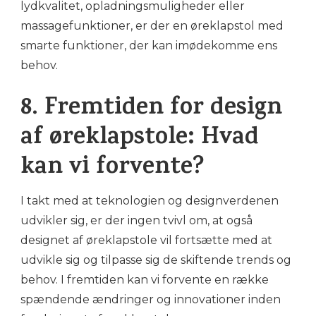
lydkvalitet, opladningsmuligheder eller
massagefunktioner, er der en øreklapstol med
smarte funktioner, der kan imødekomme ens
behov.
8. Fremtiden for design
af øreklapstole: Hvad
kan vi forvente?
I takt med at teknologien og designverdenen
udvikler sig, er der ingen tvivl om, at også
designet af øreklapstole vil fortsætte med at
udvikle sig og tilpasse sig de skiftende trends og
behov. I fremtiden kan vi forvente en række
spændende ændringer og innovationer inden