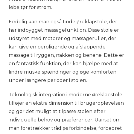
løbe tør for strøm.
Endelig kan man også finde øreklapstole, der
har indbygget massagefunktion. Disse stole er
udstyret med motorer og massageruller, der
kan give en beroligende og afslappende
massage til ryggen, nakken og benene. Dette er
en fantastisk funktion, der kan hjælpe med at
lindre muskelspændinger og øge komforten
under længere perioder i stolen.
Teknologisk integration i moderne øreklapstole
tilføjer en ekstra dimension til brugeroplevelsen
og gør det muligt at tilpasse stolen efter
individuelle behov og præferencer. Uanset om
man foretrækker trådløs forbindelse, forbedret