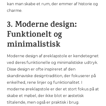
kan man skabe et rum, der emmer af historie og
charme.
3. Moderne design:
Funktionelt og
minimalistisk
Moderne design af øreklapstole er kendetegnet
ved deres funktionelle og minimalistiske udtryk.
Disse design er ofte inspireret af den
skandinaviske designtradition, der fokuserer på
enkelhed, rene linjer og funktionalitet. I
moderne øreklapstole er der et stort fokus på at
skabe et møbel, der ikke blot er æstetisk
tiltalende, men også er praktisk i brug.