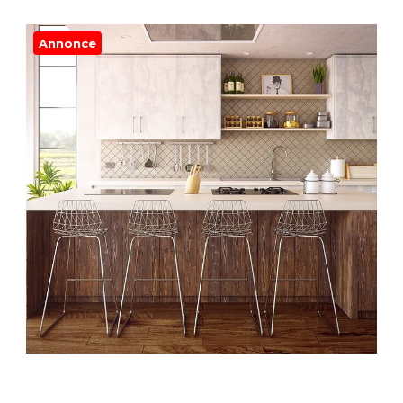
Annonce