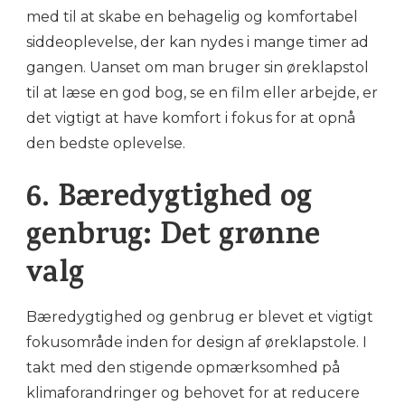
med til at skabe en behagelig og komfortabel
siddeoplevelse, der kan nydes i mange timer ad
gangen. Uanset om man bruger sin øreklapstol
til at læse en god bog, se en film eller arbejde, er
det vigtigt at have komfort i fokus for at opnå
den bedste oplevelse.
6. Bæredygtighed og
genbrug: Det grønne
valg
Bæredygtighed og genbrug er blevet et vigtigt
fokusområde inden for design af øreklapstole. I
takt med den stigende opmærksomhed på
klimaforandringer og behovet for at reducere