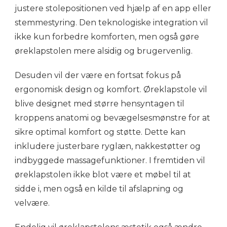
justere stolepositionen ved hjælp af en app eller
stemmestyring. Den teknologiske integration vil
ikke kun forbedre komforten, men også gøre
øreklapstolen mere alsidig og brugervenlig.
Desuden vil der være en fortsat fokus på
ergonomisk design og komfort. Øreklapstole vil
blive designet med større hensyntagen til
kroppens anatomi og bevægelsesmønstre for at
sikre optimal komfort og støtte. Dette kan
inkludere justerbare ryglæn, nakkestøtter og
indbyggede massagefunktioner. I fremtiden vil
øreklapstolen ikke blot være et møbel til at
sidde i, men også en kilde til afslapning og
velvære.