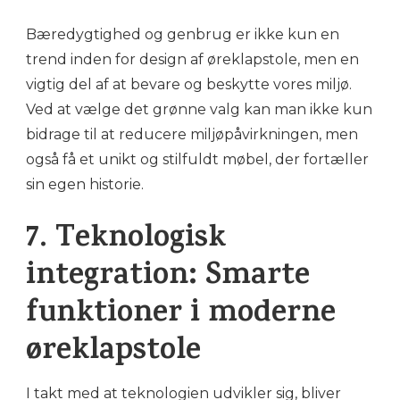
Bæredygtighed og genbrug er ikke kun en
trend inden for design af øreklapstole, men en
vigtig del af at bevare og beskytte vores miljø.
Ved at vælge det grønne valg kan man ikke kun
bidrage til at reducere miljøpåvirkningen, men
også få et unikt og stilfuldt møbel, der fortæller
sin egen historie.
7. Teknologisk
integration: Smarte
funktioner i moderne
øreklapstole
I takt med at teknologien udvikler sig, bliver