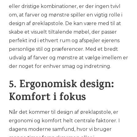
eller dristige kombinationer, er der ingen tvivl
om, at farver og mønstre spiller en vigtig rolle i
design af øreklapstole. De kan være med til at
skabe et visuelt tiltalende møbel, der passer
perfekt ind i ethvert rum og afspejler ejerens
personlige stil og præferencer. Med et bredt
udvalg af farver og mønstre at vælge imellem er
der noget for enhver smag og indretning.
5. Ergonomisk design:
Komfort i fokus
Når det kommer til design af øreklapstole, er
ergonomi og komfort helt centrale faktorer. I
dagens moderne samfund, hvor vi bruger