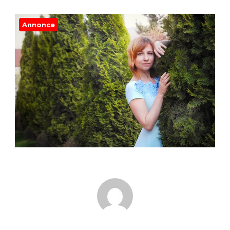
Annonce