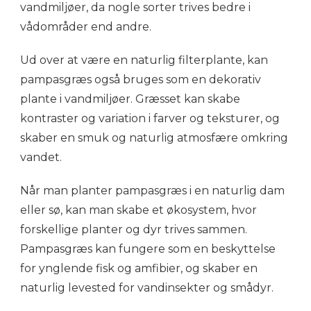
vandmiljøer, da nogle sorter trives bedre i
vådområder end andre.
Ud over at være en naturlig filterplante, kan
pampasgræs også bruges som en dekorativ
plante i vandmiljøer. Græsset kan skabe
kontraster og variation i farver og teksturer, og
skaber en smuk og naturlig atmosfære omkring
vandet.
Når man planter pampasgræs i en naturlig dam
eller sø, kan man skabe et økosystem, hvor
forskellige planter og dyr trives sammen.
Pampasgræs kan fungere som en beskyttelse
for ynglende fisk og amfibier, og skaber en
naturlig levested for vandinsekter og smådyr.