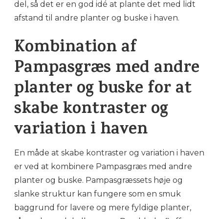
del, så det er en god idé at plante det med lidt
afstand til andre planter og buske i haven.
Kombination af
Pampasgræs med andre
planter og buske for at
skabe kontraster og
variation i haven
En måde at skabe kontraster og variation i haven
er ved at kombinere Pampasgræs med andre
planter og buske. Pampasgræssets høje og
slanke struktur kan fungere som en smuk
baggrund for lavere og mere fyldige planter,