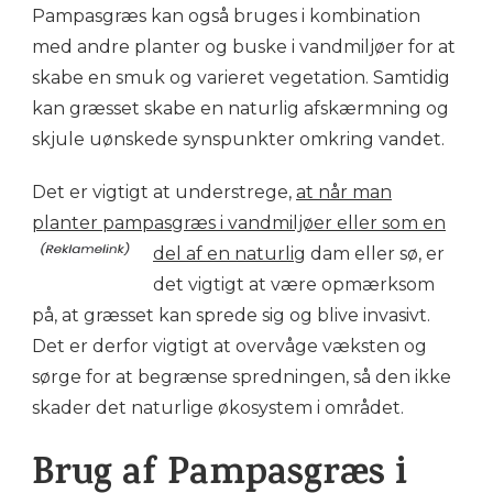
Pampasgræs kan også bruges i kombination
med andre planter og buske i vandmiljøer for at
skabe en smuk og varieret vegetation. Samtidig
kan græsset skabe en naturlig afskærmning og
skjule uønskede synspunkter omkring vandet.
Det er vigtigt at understrege,
at når man
planter pampasgræs i vandmiljøer eller som en
del af en naturlig
dam eller sø, er
det vigtigt at være opmærksom
på, at græsset kan sprede sig og blive invasivt.
Det er derfor vigtigt at overvåge væksten og
sørge for at begrænse spredningen, så den ikke
skader det naturlige økosystem i området.
Brug af Pampasgræs i