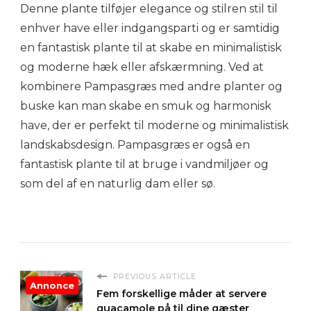
Denne plante tilføjer elegance og stilren stil til
enhver have eller indgangsparti og er samtidig
en fantastisk plante til at skabe en minimalistisk
og moderne hæk eller afskærmning. Ved at
kombinere Pampasgræs med andre planter og
buske kan man skabe en smuk og harmonisk
have, der er perfekt til moderne og minimalistisk
landskabsdesign. Pampasgræs er også en
fantastisk plante til at bruge i vandmiljøer og
som del af en naturlig dam eller sø.
PREVIOUS ARTICLE
Annonce
Fem forskellige måder at servere
guacamole på til dine gæster