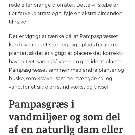
røde eller orange blomster. Dette vil skabe en
flot farvekontrast og tilføje en ekstra dimension
til haven.
Det er vigtigt at tænke på, at Pampasgræsset
kan blive meget stort og tage plads fra andre
planter, så det er vigtigt at placere det korrekt i
haven. Det kan også være en god idé at plante
Pampasgræsset sammen med andre planter og
buske, som kræver samme mængde sol og
vand, for at sikre en sund vækst og trivsel.
Pampasgræs i
vandmiljøer og som del
af en naturlig dam eller