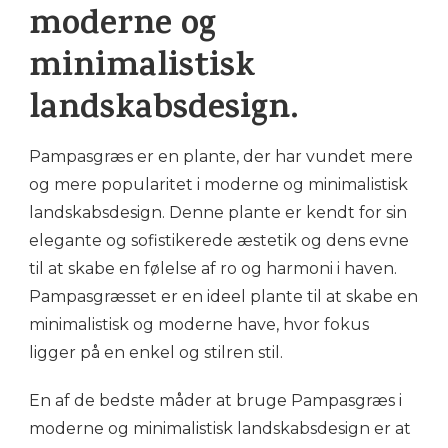
moderne og
minimalistisk
landskabsdesign.
Pampasgræs er en plante, der har vundet mere
og mere popularitet i moderne og minimalistisk
landskabsdesign. Denne plante er kendt for sin
elegante og sofistikerede æstetik og dens evne
til at skabe en følelse af ro og harmoni i haven.
Pampasgræsset er en ideel plante til at skabe en
minimalistisk og moderne have, hvor fokus
ligger på en enkel og stilren stil.
En af de bedste måder at bruge Pampasgræs i
moderne og minimalistisk landskabsdesign er at