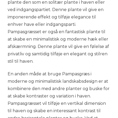
plante den som en solitær plante i haven eller
ved indgangspartiet. Denne plante vil give en
imponerende effekt og tilføje elegance til
enhver have eller indgangsparti.
Pampasgræsset er også en fantastisk plante til
at skabe en minimalistisk og moderne hæk eller
afskærmning. Denne plante vil give en følelse af
privatliv og samtidig tilføje en elegant og stilren
stil til haven.
En anden måde at bruge Pampasgræs i
moderne og minimalistisk landskabsdesign er at
kombinere den med andre planter og buske for
at skabe kontraster og variation i haven.
Pampasgræsset vil tilføje en vertikal dimension
til haven og skabe en interessant kontrast til