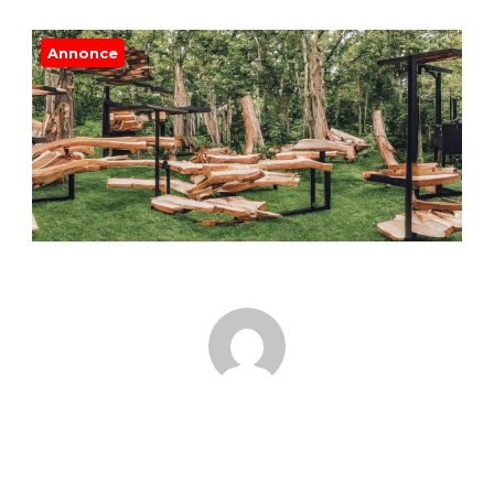
Annonce