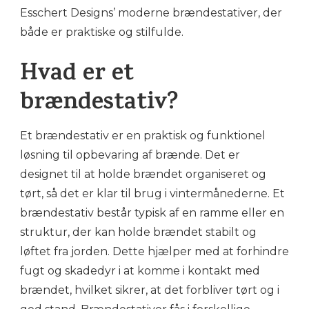
Esschert Designs’ moderne brændestativer, der
både er praktiske og stilfulde.
Hvad er et
brændestativ?
Et brændestativ er en praktisk og funktionel
løsning til opbevaring af brænde. Det er
designet til at holde brændet organiseret og
tørt, så det er klar til brug i vintermånederne. Et
brændestativ består typisk af en ramme eller en
struktur, der kan holde brændet stabilt og
løftet fra jorden. Dette hjælper med at forhindre
fugt og skadedyr i at komme i kontakt med
brændet, hvilket sikrer, at det forbliver tørt og i