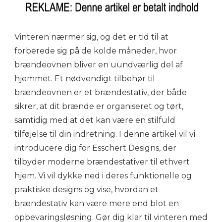
Vinteren nærmer sig, og det er tid til at
forberede sig på de kolde måneder, hvor
brændeovnen bliver en uundværlig del af
hjemmet. Et nødvendigt tilbehør til
brændeovnen er et brændestativ, der både
sikrer, at dit brænde er organiseret og tørt,
samtidig med at det kan være en stilfuld
tilføjelse til din indretning. I denne artikel vil vi
introducere dig for Esschert Designs, der
tilbyder moderne brændestativer til ethvert
hjem. Vi vil dykke ned i deres funktionelle og
praktiske designs og vise, hvordan et
brændestativ kan være mere end blot en
opbevaringsløsning. Gør dig klar til vinteren med