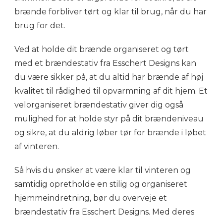
brænde forbliver tørt og klar til brug, når du har
brug for det.
Ved at holde dit brænde organiseret og tørt
med et brændestativ fra Esschert Designs kan
du være sikker på, at du altid har brænde af høj
kvalitet til rådighed til opvarmning af dit hjem. Et
velorganiseret brændestativ giver dig også
mulighed for at holde styr på dit brændeniveau
og sikre, at du aldrig løber tør for brænde i løbet
af vinteren.
Så hvis du ønsker at være klar til vinteren og
samtidig opretholde en stilig og organiseret
hjemmeindretning, bør du overveje et
brændestativ fra Esschert Designs. Med deres