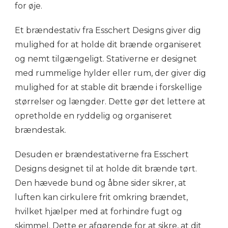
for øje.
Et brændestativ fra Esschert Designs giver dig
mulighed for at holde dit brænde organiseret
og nemt tilgængeligt. Stativerne er designet
med rummelige hylder eller rum, der giver dig
mulighed for at stable dit brænde i forskellige
størrelser og længder. Dette gør det lettere at
opretholde en ryddelig og organiseret
brændestak.
Desuden er brændestativerne fra Esschert
Designs designet til at holde dit brænde tørt.
Den hævede bund og åbne sider sikrer, at
luften kan cirkulere frit omkring brændet,
hvilket hjælper med at forhindre fugt og
skimmel. Dette er afgørende for at sikre, at dit