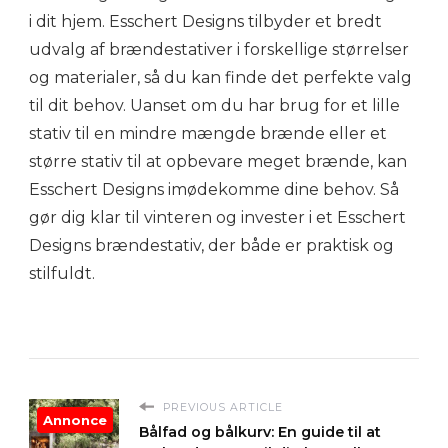
i dit hjem. Esschert Designs tilbyder et bredt
udvalg af brændestativer i forskellige størrelser
og materialer, så du kan finde det perfekte valg
til dit behov. Uanset om du har brug for et lille
stativ til en mindre mængde brænde eller et
større stativ til at opbevare meget brænde, kan
Esschert Designs imødekomme dine behov. Så
gør dig klar til vinteren og invester i et Esschert
Designs brændestativ, der både er praktisk og
stilfuldt.
PREVIOUS ARTICLE
Annonce
Bålfad og bålkurv: En guide til at