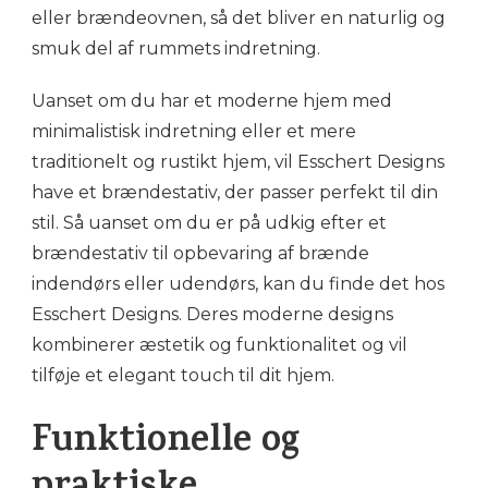
eller brændeovnen, så det bliver en naturlig og
smuk del af rummets indretning.
Uanset om du har et moderne hjem med
minimalistisk indretning eller et mere
traditionelt og rustikt hjem, vil Esschert Designs
have et brændestativ, der passer perfekt til din
stil. Så uanset om du er på udkig efter et
brændestativ til opbevaring af brænde
indendørs eller udendørs, kan du finde det hos
Esschert Designs. Deres moderne designs
kombinerer æstetik og funktionalitet og vil
tilføje et elegant touch til dit hjem.
Funktionelle og