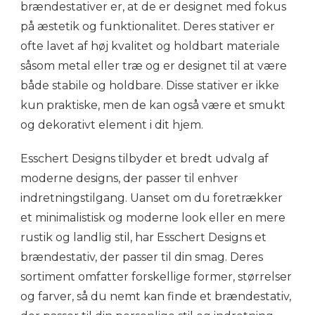
brændestativer er, at de er designet med fokus
på æstetik og funktionalitet. Deres stativer er
ofte lavet af høj kvalitet og holdbart materiale
såsom metal eller træ og er designet til at være
både stabile og holdbare. Disse stativer er ikke
kun praktiske, men de kan også være et smukt
og dekorativt element i dit hjem.
Esschert Designs tilbyder et bredt udvalg af
moderne designs, der passer til enhver
indretningstilgang. Uanset om du foretrækker
et minimalistisk og moderne look eller en mere
rustik og landlig stil, har Esschert Designs et
brændestativ, der passer til din smag. Deres
sortiment omfatter forskellige former, størrelser
og farver, så du nemt kan finde et brændestativ,