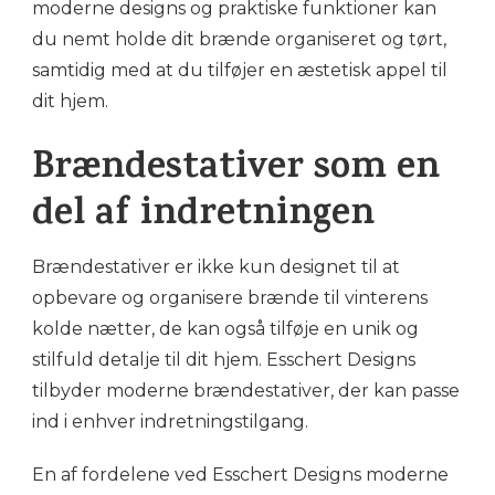
moderne designs og praktiske funktioner kan
du nemt holde dit brænde organiseret og tørt,
samtidig med at du tilføjer en æstetisk appel til
dit hjem.
Brændestativer som en
del af indretningen
Brændestativer er ikke kun designet til at
opbevare og organisere brænde til vinterens
kolde nætter, de kan også tilføje en unik og
stilfuld detalje til dit hjem. Esschert Designs
tilbyder moderne brændestativer, der kan passe
ind i enhver indretningstilgang.
En af fordelene ved Esschert Designs moderne