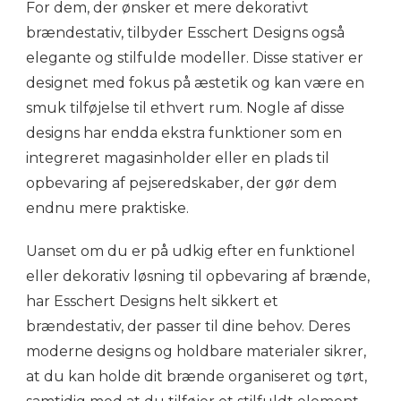
For dem, der ønsker et mere dekorativt
brændestativ, tilbyder Esschert Designs også
elegante og stilfulde modeller. Disse stativer er
designet med fokus på æstetik og kan være en
smuk tilføjelse til ethvert rum. Nogle af disse
designs har endda ekstra funktioner som en
integreret magasinholder eller en plads til
opbevaring af pejseredskaber, der gør dem
endnu mere praktiske.
Uanset om du er på udkig efter en funktionel
eller dekorativ løsning til opbevaring af brænde,
har Esschert Designs helt sikkert et
brændestativ, der passer til dine behov. Deres
moderne designs og holdbare materialer sikrer,
at du kan holde dit brænde organiseret og tørt,