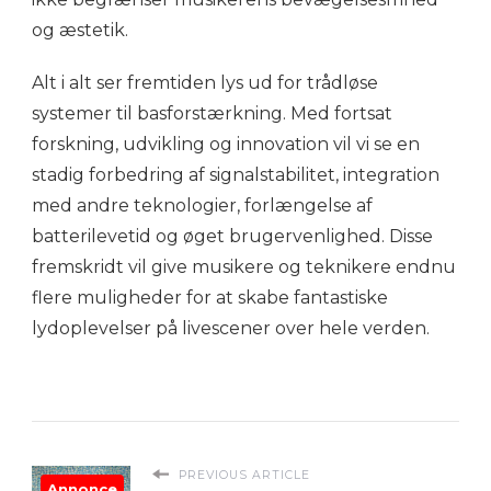
og æstetik.
Alt i alt ser fremtiden lys ud for trådløse
systemer til basforstærkning. Med fortsat
forskning, udvikling og innovation vil vi se en
stadig forbedring af signalstabilitet, integration
med andre teknologier, forlængelse af
batterilevetid og øget brugervenlighed. Disse
fremskridt vil give musikere og teknikere endnu
flere muligheder for at skabe fantastiske
lydoplevelser på livescener over hele verden.
PREVIOUS ARTICLE
Annonce