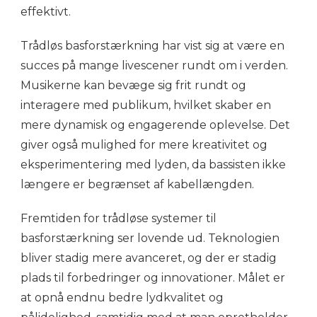
effektivt.
Trådløs basforstærkning har vist sig at være en
succes på mange livescener rundt om i verden.
Musikerne kan bevæge sig frit rundt og
interagere med publikum, hvilket skaber en
mere dynamisk og engagerende oplevelse. Det
giver også mulighed for mere kreativitet og
eksperimentering med lyden, da bassisten ikke
længere er begrænset af kabellængden.
Fremtiden for trådløse systemer til
basforstærkning ser lovende ud. Teknologien
bliver stadig mere avanceret, og der er stadig
plads til forbedringer og innovationer. Målet er
at opnå endnu bedre lydkvalitet og