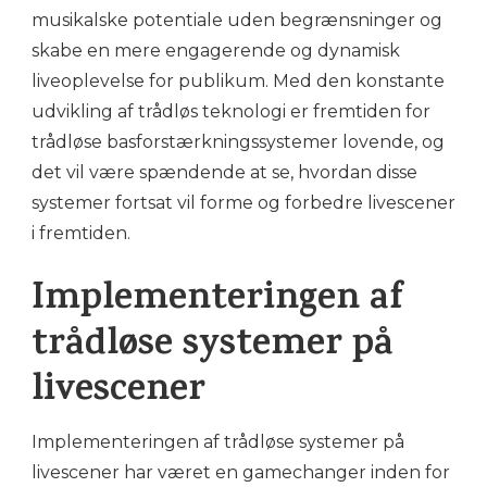
musikalske potentiale uden begrænsninger og
skabe en mere engagerende og dynamisk
liveoplevelse for publikum. Med den konstante
udvikling af trådløs teknologi er fremtiden for
trådløse basforstærkningssystemer lovende, og
det vil være spændende at se, hvordan disse
systemer fortsat vil forme og forbedre livescener
i fremtiden.
Implementeringen af
trådløse systemer på
livescener
Implementeringen af trådløse systemer på
livescener har været en gamechanger inden for