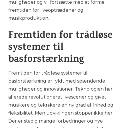
muligheder og vil fortsætte med at forme
fremtiden for liveoptrædener og
musikproduktion.
Fremtiden for trådløse
systemer til
basforstærkning
Fremtiden for trådløse systemer til
basforstærkning er fyldt med spændende
muligheder og innovationer. Teknologien har
allerede revolutioneret livescener og givet
musikere og teknikere en ny grad af frihed og
fleksibilitet. Men udviklingen stopper ikke her.
Der er stadig mange forbedringer og nye