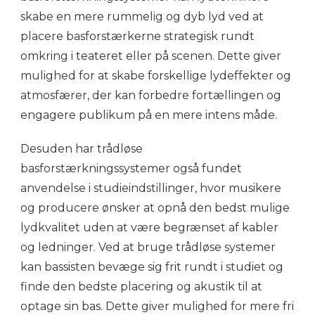
skabe en mere rummelig og dyb lyd ved at
placere basforstærkerne strategisk rundt
omkring i teateret eller på scenen. Dette giver
mulighed for at skabe forskellige lydeffekter og
atmosfærer, der kan forbedre fortællingen og
engagere publikum på en mere intens måde.
Desuden har trådløse
basforstærkningssystemer også fundet
anvendelse i studieindstillinger, hvor musikere
og producere ønsker at opnå den bedst mulige
lydkvalitet uden at være begrænset af kabler
og ledninger. Ved at bruge trådløse systemer
kan bassisten bevæge sig frit rundt i studiet og
finde den bedste placering og akustik til at
optage sin bas. Dette giver mulighed for mere fri