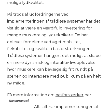
mulige lydkvalitet.
På trods af udfordringerne ved
implementeringen af trådløse systemer har det
vist sig at være en værdifuld investering for
mange musikere og lydteknikere. De har
oplevet fordelene ved øget mobilitet,
fleksibilitet og kvalitet i basforstærkningen.
Trådløse systemer har gjort det muligt at skabe
en mere dynamisk og interaktiv liveoplevelse,
hvor musikere kan bevæge sig frit rundt på
scenen og interagere med publikum på en helt
ny måde.
Få mere information om
basforstærker
her.
Alt i alt har implementeringen af