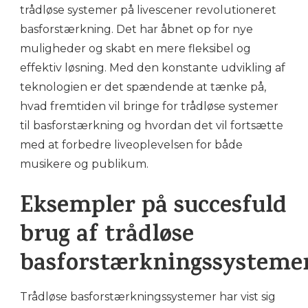
trådløse systemer på livescener revolutioneret
basforstærkning. Det har åbnet op for nye
muligheder og skabt en mere fleksibel og
effektiv løsning. Med den konstante udvikling af
teknologien er det spændende at tænke på,
hvad fremtiden vil bringe for trådløse systemer
til basforstærkning og hvordan det vil fortsætte
med at forbedre liveoplevelsen for både
musikere og publikum.
Eksempler på succesfuld
brug af trådløse
basforstærkningssysteme
Trådløse basforstærkningssystemer har vist sig