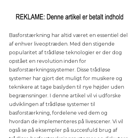
Basforstærkning har altid været en essentiel del
af enhver liveoptræden. Med den stigende
popularitet af trådløse teknologier er der dog
opstået en revolution inden for
basforstærkningssystemer. Disse trådløse
systemer har gjort det muligt for musikere og
teknikere at tage baslyden til nye højder uden
begrænsninger. I denne artikel vil vi udforske
udviklingen af trådløse systemer til
basforstærkning, fordelene ved dem og
hvordan de implementeres på livescener. Vi vil
også se på eksempler på succesfuld brug af