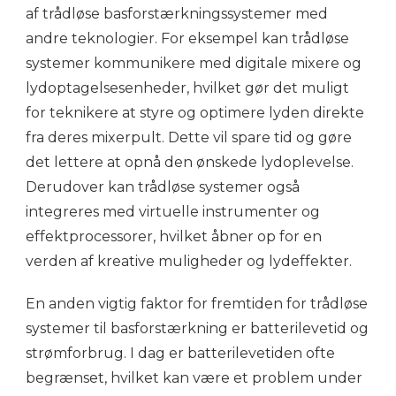
af trådløse basforstærkningssystemer med
andre teknologier. For eksempel kan trådløse
systemer kommunikere med digitale mixere og
lydoptagelsesenheder, hvilket gør det muligt
for teknikere at styre og optimere lyden direkte
fra deres mixerpult. Dette vil spare tid og gøre
det lettere at opnå den ønskede lydoplevelse.
Derudover kan trådløse systemer også
integreres med virtuelle instrumenter og
effektprocessorer, hvilket åbner op for en
verden af kreative muligheder og lydeffekter.
En anden vigtig faktor for fremtiden for trådløse
systemer til basforstærkning er batterilevetid og
strømforbrug. I dag er batterilevetiden ofte
begrænset, hvilket kan være et problem under