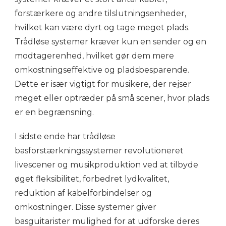
forstærkere og andre tilslutningsenheder,
hvilket kan være dyrt og tage meget plads.
Trådløse systemer kræver kun en sender og en
modtagerenhed, hvilket gør dem mere
omkostningseffektive og pladsbesparende.
Dette er især vigtigt for musikere, der rejser
meget eller optræder på små scener, hvor plads
er en begrænsning.
I sidste ende har trådløse
basforstærkningssystemer revolutioneret
livescener og musikproduktion ved at tilbyde
øget fleksibilitet, forbedret lydkvalitet,
reduktion af kabelforbindelser og
omkostninger. Disse systemer giver
basguitarister mulighed for at udforske deres