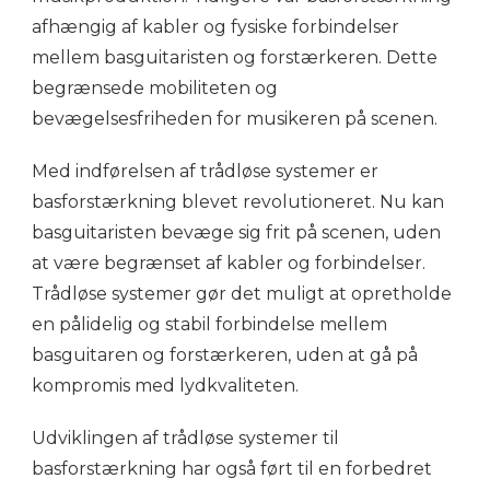
afhængig af kabler og fysiske forbindelser
mellem basguitaristen og forstærkeren. Dette
begrænsede mobiliteten og
bevægelsesfriheden for musikeren på scenen.
Med indførelsen af trådløse systemer er
basforstærkning blevet revolutioneret. Nu kan
basguitaristen bevæge sig frit på scenen, uden
at være begrænset af kabler og forbindelser.
Trådløse systemer gør det muligt at opretholde
en pålidelig og stabil forbindelse mellem
basguitaren og forstærkeren, uden at gå på
kompromis med lydkvaliteten.
Udviklingen af trådløse systemer til
basforstærkning har også ført til en forbedret