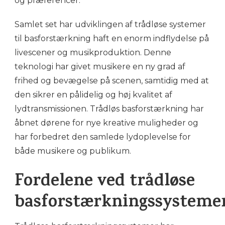
og præferencer.
Samlet set har udviklingen af trådløse systemer
til basforstærkning haft en enorm indflydelse på
livescener og musikproduktion. Denne
teknologi har givet musikere en ny grad af
frihed og bevægelse på scenen, samtidig med at
den sikrer en pålidelig og høj kvalitet af
lydtransmissionen. Trådløs basforstærkning har
åbnet dørene for nye kreative muligheder og
har forbedret den samlede lydoplevelse for
både musikere og publikum.
Fordelene ved trådløse
basforstærkningssysteme